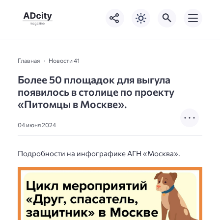
Главная
Новости 41
Более 50 площадок для выгула
появилось в столице по проекту
«Питомцы в Москве».
04 июня 2024
Подробности на инфографике АГН «Москва».