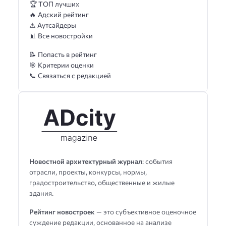
🏆 ТОП лучших
🔥 Адский рейтинг
⚠️ Аутсайдеры
📊 Все новостройки
📝 Попасть в рейтинг
🎯 Критерии оценки
📞 Связаться с редакцией
Новостной архитектурный журнал
: события
отрасли, проекты, конкурсы, нормы,
градостроительство, общественные и жилые
здания.
Рейтинг новостроек
— это субъективное оценочное
суждение редакции, основанное на анализе