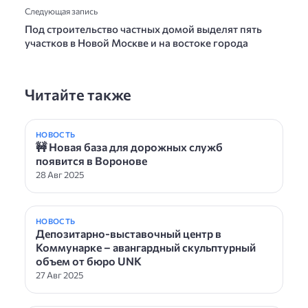
Следующая запись
Под строительство частных домой выделят пять
участков в Новой Москве и на востоке города
Читайте также
НОВОСТЬ
🚧 Новая база для дорожных служб
появится в Воронове
28 Авг 2025
НОВОСТЬ
Депозитарно-выставочный центр в
Коммунарке – авангардный скульптурный
объем от бюро UNK
27 Авг 2025