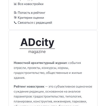
📊 Все новостройки
📝 Попасть в рейтинг
🎯 Критерии оценки
📞 Связаться с редакцией
Новостной архитектурный журнал
: события
отрасли, проекты, конкурсы, нормы,
градостроительство, общественные и жилые
здания.
Рейтинг новостроек
— это субъективное оценочное
суждение редакции, основанное на анализе
параметров: градостроительство, типология,
планировки, конструктив, инженерия, парковки,