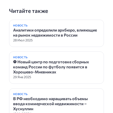
Читайте также
НОВОСТЬ
Аналитики определили архбюро, влияющие
на рынок недвижимости в России
28 Июл 2025
НОВОСТЬ
⚽ Новый центр по подготовке сборных
команд России по футболу появится в
Хорошево-Мневниках
29 Янв 2025
НОВОСТЬ
В РФ необходимо наращивать объемы
ввода коммерческой недвижимости –
Хуснуллин