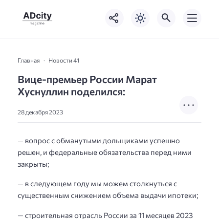
Главная
Новости 41
Вице-премьер России Марат
Хуснуллин поделился:
28 декабря 2023
— вопрос с обманутыми дольщиками успешно
решен, и федеральные обязательства перед ними
закрыты;
— в следующем году мы можем столкнуться с
существенным снижением объема выдачи ипотеки;
— строительная отрасль России за 11 месяцев 2023