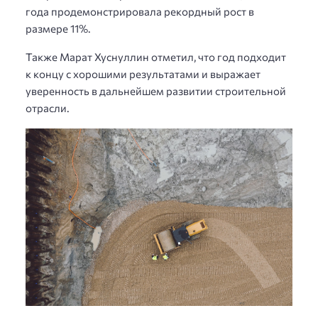
года продемонстрировала рекордный рост в
размере 11%.
Также Марат Хуснуллин отметил, что год подходит
к концу с хорошими результатами и выражает
уверенность в дальнейшем развитии строительной
отрасли.