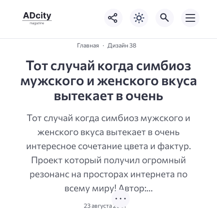
Главная
Дизайн 38
Тот случай когда симбиоз
мужского и женского вкуса
вытекает в очень
Тот случай когда симбиоз мужского и
женского вкуса вытекает в очень
интересное сочетание цвета и фактур.
Проект который получил огромный
резонанс на просторах интернета по
всему миру! Автор:…
23 августа 2021