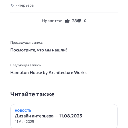
интерьера
Нравится:
28
0
Предыдущая запись
Посмотрите, что мы нашли!
Следующая запись
Hampton House by Architecture Works
Читайте также
НОВОСТЬ
Дизайн интерьера — 11.08.2025
11 Авг 2025