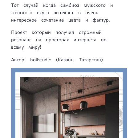
Тот случай когда симбиоз мужского и
женского вкуса вытекает в очень
интересное сочетание цвета и фактур.
Проект который получил огромный
резонанс на просторах интернета по
всему миру!
Автор: hоllstudiо (Казань, Татарстан)