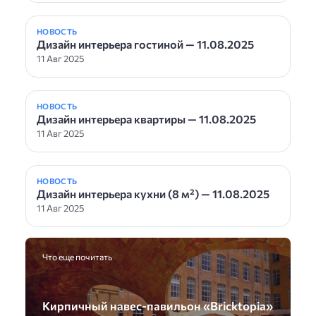
НОВОСТЬ
Дизайн интерьера гостиной — 11.08.2025
11 Авг 2025
НОВОСТЬ
Дизайн интерьера квартиры — 11.08.2025
11 Авг 2025
НОВОСТЬ
Дизайн интерьера кухни (8 м²) — 11.08.2025
11 Авг 2025
Что еще почитать
Кирпичный навес-павильон «Bricktopia»