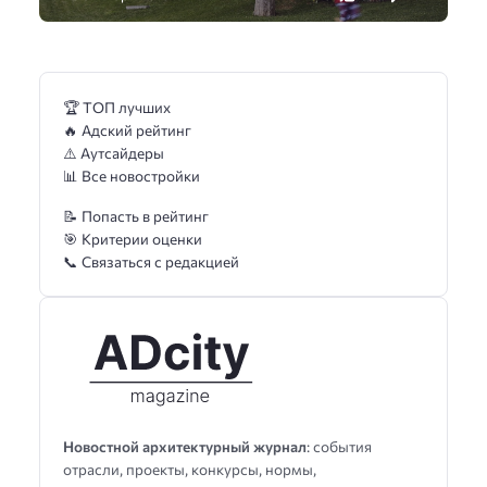
🏆 ТОП лучших
🔥 Адский рейтинг
⚠️ Аутсайдеры
📊 Все новостройки
📝 Попасть в рейтинг
🎯 Критерии оценки
📞 Связаться с редакцией
Новостной архитектурный журнал
: события
отрасли, проекты, конкурсы, нормы,