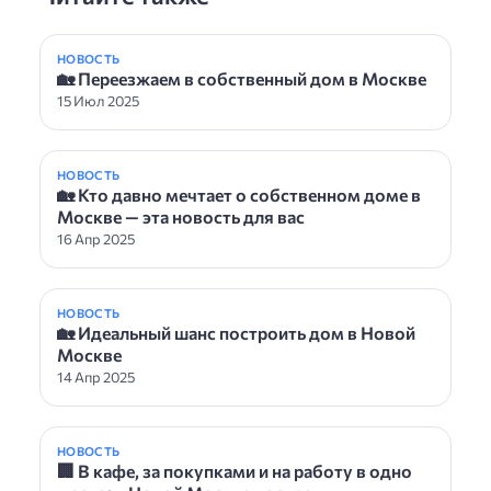
НОВОСТЬ
🏡 Переезжаем в собственный дом в Москве
15 Июл 2025
НОВОСТЬ
🏡 Кто давно мечтает о собственном доме в
Москве — эта новость для вас
16 Апр 2025
НОВОСТЬ
🏡 Идеальный шанс построить дом в Новой
Москве
14 Апр 2025
НОВОСТЬ
🏢 В кафе, за покупками и на работу в одно