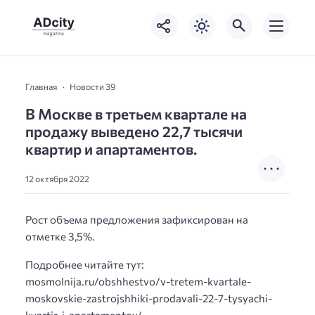
Главная
Новости 39
В Москве в третьем квартале на
продажу выведено 22,7 тысячи
квартир и апартаментов.
12 октября 2022
Рост объема предложения зафиксирован на
отметке 3,5%.
Подробнее читайте тут:
mosmolnija.ru/obshhestvo/v-tretem-kvartale-
moskovskie-zastrojshhiki-prodavali-22-7-tysyachi-