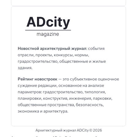
Новостной архитектурный журнал
: события
отрасли, проекты, конкурсы, нормы,
градостроительство, общественные и жилые
здания.
Рейтинг новостроек
— это субъективное оценочное
суждение редакции, основанное на анализе
параметров: градостроительство, типология,
планировки, конструктив, инженерия, парковки,
общественные пространства, безопасность,
экономика и архитектура.
Архитектурный журнал ADCity ©
2026