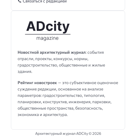
📞 Связаться с редакцией
Новостной архитектурный журнал
: события
отрасли, проекты, конкурсы, нормы,
градостроительство, общественные и жилые
здания.
Рейтинг новостроек
— это субъективное оценочное
суждение редакции, основанное на анализе
параметров: градостроительство, типология,
планировки, конструктив, инженерия, парковки,
общественные пространства, безопасность,
экономика и архитектура.
Архитектурный журнал ADCity ©
2026