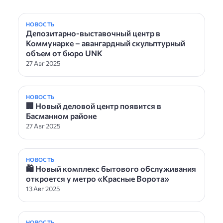
НОВОСТЬ
Депозитарно-выставочный центр в
Коммунарке – авангардный скульптурный
объем от бюро UNK
27 Авг 2025
НОВОСТЬ
🏢 Новый деловой центр появится в
Басманном районе
27 Авг 2025
НОВОСТЬ
🛍 Новый комплекс бытового обслуживания
откроется у метро «Красные Ворота»
13 Авг 2025
НОВОСТЬ