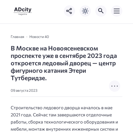
Главная
Новости 40
В Москве на Новоясеневском
проспекте уже в сентябре 2023 года
откроется ледовый дворец — центр
фигурного катания Этери
Тутберидзе.
09 августа 2023
Строительство ледового дворца началось в мае
2021 года. Сейчас там завершаются отделочные
работы, сборка технологического оборудования и
мебели, монтаж внутренних инженерных систем и