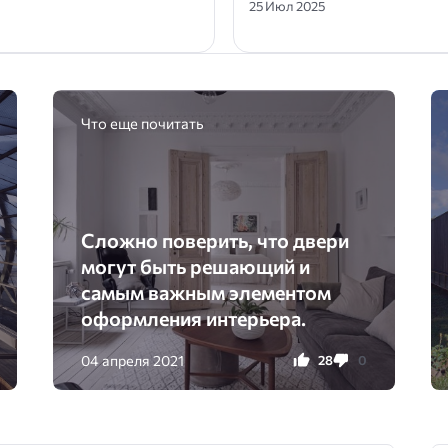
25 Июл 2025
Что еще почитать
Сложно поверить, что двери
могут быть решающий и
самым важным элементом
оформления интерьера.
04 апреля 2021
28
0