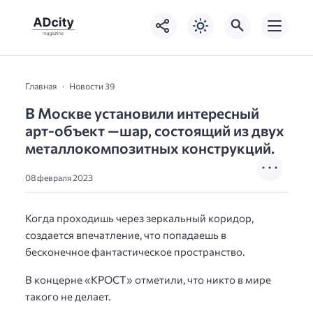
Главная
Новости 39
В Москве установили интересный
арт-объект —шар, состоящий из двух
металлокомпозитных конструкций.
08 февраля 2023
Когда проходишь через зеркальный коридор,
создается впечатление, что попадаешь в
бесконечное фантастическое пространство.
В концерне «КРОСТ» отметили, что никто в мире
такого не делает.