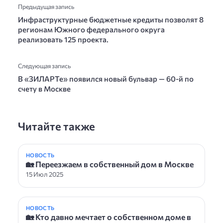
Предыдущая запись
Инфраструктурные бюджетные кредиты позволят 8
регионам Южного федерального округа
реализовать 125 проекта.
Следующая запись
В «ЗИЛАРТе» появился новый бульвар — 60-й по
счету в Москве
Читайте также
НОВОСТЬ
🏡 Переезжаем в собственный дом в Москве
15 Июл 2025
НОВОСТЬ
🏡 Кто давно мечтает о собственном доме в