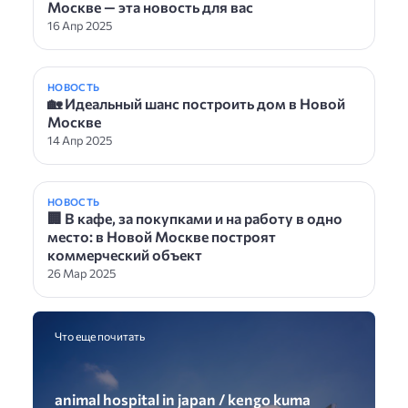
Москве — эта новость для вас
16 Апр 2025
НОВОСТЬ
🏡 Идеальный шанс построить дом в Новой
Москве
14 Апр 2025
НОВОСТЬ
🏢 В кафе, за покупками и на работу в одно
место: в Новой Москве построят
коммерческий объект
26 Мар 2025
Что еще почитать
animal hospital in japan / kengo kuma