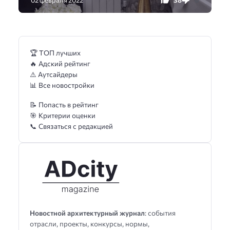
02 февраля 2022
🏆 ТОП лучших
🔥 Адский рейтинг
⚠️ Аутсайдеры
📊 Все новостройки
📝 Попасть в рейтинг
🎯 Критерии оценки
📞 Связаться с редакцией
Новостной архитектурный журнал
: события
отрасли, проекты, конкурсы, нормы,