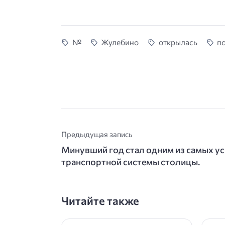
№
Жулебино
открылась
п
Предыдущая запись
Минувший год стал одним из самых у
транспортной системы столицы.
Читайте также