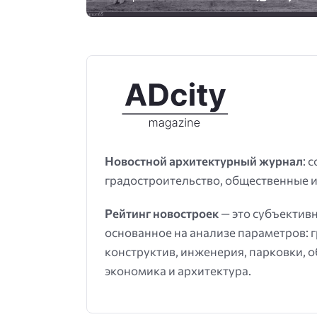
Новостной архитектурный журнал
: 
градостроительство, общественные и
Рейтинг новостроек
— это субъектив
основанное на анализе параметров: 
конструктив, инженерия, парковки, 
экономика и архитектура.