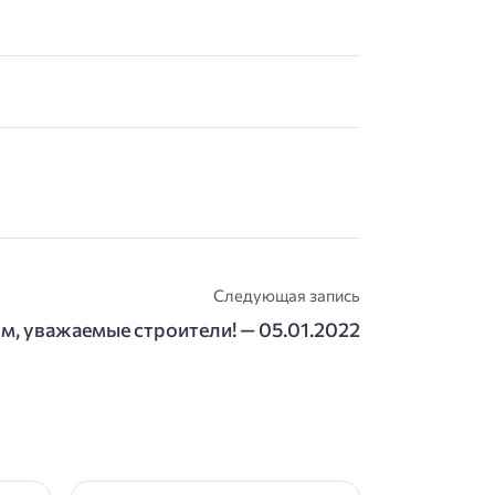
Следующая запись
м, уважаемые строители! — 05.01.2022