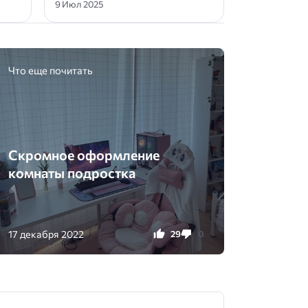
9 Июл 2025
Что еще почитать
Скромное оформление
комнаты подростка
17 декабря 2022
29
0