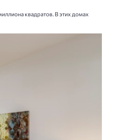
миллиона квадратов. В этих домах