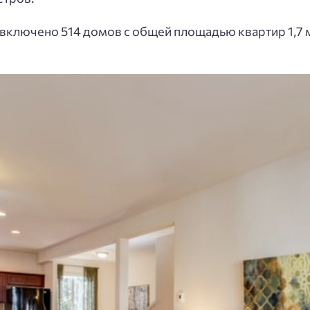
 включено 514 домов с общей площадью квартир 1,7 