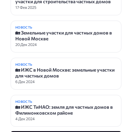
участки для строительства частных домов
17 Фев 2025
НОВОСТЬ
🏡 Земельные участки для частных домов в
Новой Москве
20 Дек 2024
НОВОСТЬ
🏡 ИЖС в Новой Москве: земельные участки
для частных домов
6 Дек 2024
НОВОСТЬ
🏡 ИЖС ТиНАО: земля для частных домов в
Филимонковском районе
4 Дек 2024