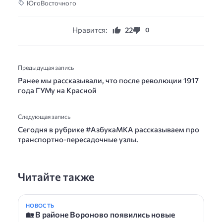
ЮгоВосточного
Нравится:
22
0
Предыдущая запись
Ранее мы рассказывали, что после революции 1917
года ГУМу на Красной
Следующая запись
Сегодня в рубрике #АзбукаМКА рассказываем про
транспортно-пересадочные узлы.
Читайте также
НОВОСТЬ
🏡 В районе Вороново появились новые