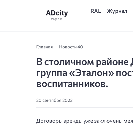
RAL
Журнал
Главная
Новости 40
В столичном районе
группа «Эталон» пост
воспитанников.
20 сентября 2023
Договоры аренды уже заключены меж