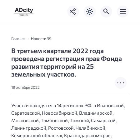
Главная
Новости 39
В третьем квартале 2022 года
проведена регистрация прав Фонда
развития территорий на 25
земельных участков.
19 октября 2022
Участки находятся в 14 регионах РФ: в Ивановской,
Саратовской, Новосибирской, Владимирской,
Московской, Тамбовской, Томской, Самарской,
Ленинградской, Ростовской, Челябинской,
Кемеровской областях, Краснодарском крае,