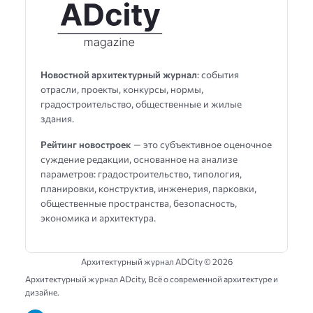
Новостной архитектурный журнал
: события
отрасли, проекты, конкурсы, нормы,
градостроительство, общественные и жилые
здания.
Рейтинг новостроек
— это субъективное оценочное
суждение редакции, основанное на анализе
параметров: градостроительство, типология,
планировки, конструктив, инженерия, парковки,
общественные пространства, безопасность,
экономика и архитектура.
Архитектурный журнал ADCity ©
2026
Архитектурный журнал ADсity, Всё о современной архитектуре и
дизайне.