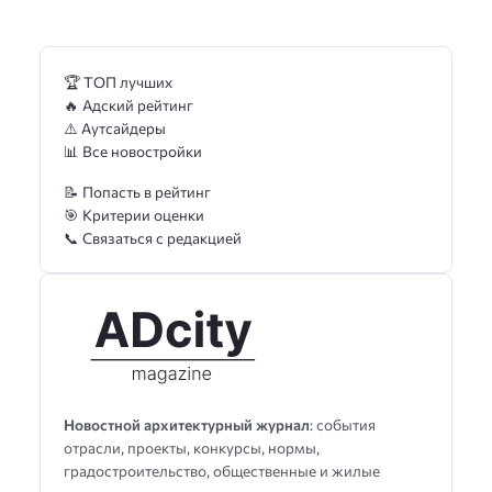
🏆 ТОП лучших
🔥 Адский рейтинг
⚠️ Аутсайдеры
📊 Все новостройки
📝 Попасть в рейтинг
🎯 Критерии оценки
📞 Связаться с редакцией
Новостной архитектурный журнал
: события
отрасли, проекты, конкурсы, нормы,
градостроительство, общественные и жилые