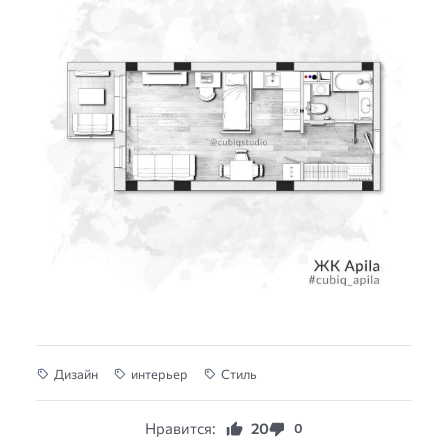
Дизайн
интерьер
Стиль
Нравится:
20
0