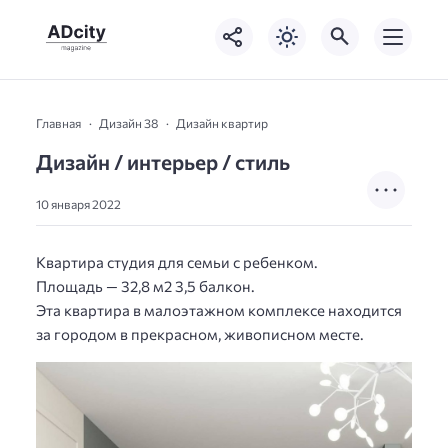
Главная
Дизайн 38
Дизайн квартир
Дизайн / интерьер / стиль
10 января 2022
Квартира студия для семьи с ребенком.
Площадь — 32,8 м2 3,5 балкон.
Эта квартира в малоэтажном комплексе находится
за городом в прекрасном, живописном месте.