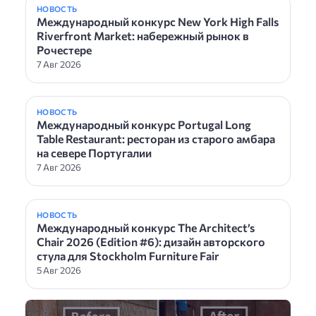
НОВОСТЬ
Международный конкурс New York High Falls
Riverfront Market: набережный рынок в
Рочестере
7 Авг 2026
НОВОСТЬ
Международный конкурс Portugal Long
Table Restaurant: ресторан из старого амбара
на севере Португалии
7 Авг 2026
НОВОСТЬ
Международный конкурс The Architect’s
Chair 2026 (Edition #6): дизайн авторского
стула для Stockholm Furniture Fair
5 Авг 2026