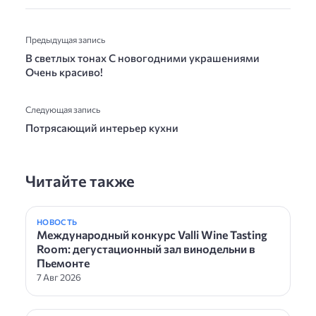
Предыдущая запись
В светлых тонах С новогодними украшениями
Очень красиво!
Следующая запись
Потрясающий интерьер кухни
Читайте также
НОВОСТЬ
Международный конкурс Valli Wine Tasting
Room: дегустационный зал винодельни в
Пьемонте
7 Авг 2026