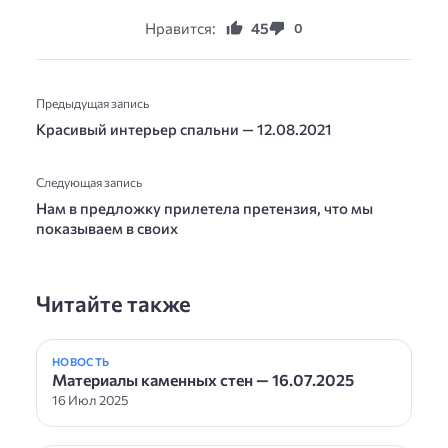
Нравится:
45
0
Предыдущая запись
Красивый интерьер спальни — 12.08.2021
Следующая запись
Нам в предложку прилетела претензия, что мы
показываем в своих
Читайте также
НОВОСТЬ
Материалы каменных стен — 16.07.2025
16 Июл 2025