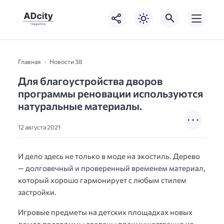
Главная
Новости 38
Для благоустройства дворов
программы реновации используются
натуральные материалы.
12 августа 2021
И дело здесь не только в моде на экостиль. Дерево
— долговечный и проверенный временем материал,
который хорошо гармонирует с любым стилем
застройки.
Игровые предметы на детских площадках новых