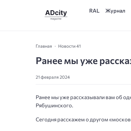
RAL
Журнал
Главная
Новости 41
Ранее мы уже расска
21 февраля 2024
Ранее мы уже рассказывали вам об о
Рябушинского.
Сегодня расскажем о другом «москов