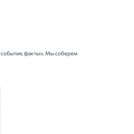
, события, факты». Мы соберем