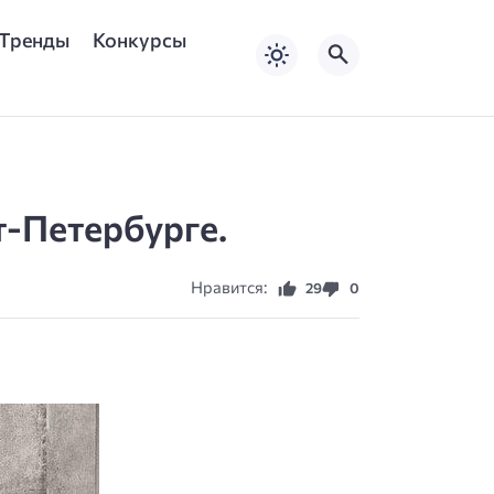
Тренды
Конкурсы
т-Петербурге.
Нравится:
29
0