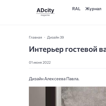
RAL
Журнал
Главная
Дизайн 39
Интерьер гостевой в
01 июня 2022
Дизайн Алексеева Павла.