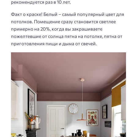
рекомендуется раз в 10 лет.
Факт о краске! Белый – самый популярный цвет для
потолков. Помещение сразу становится светлее
примерно на 20%, когда вы закрашиваете
пожелтевшие от солнца пятна на потолке, пятна от
приготовления пищи и дыма от свечей.