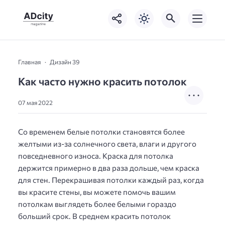
Главная
Дизайн 39
Как часто нужно красить потолок
07 мая 2022
Со временем белые потолки становятся более
желтыми из-за солнечного света, влаги и другого
повседневного износа. Краска для потолка
держится примерно в два раза дольше, чем краска
для стен. Перекрашивая потолки каждый раз, когда
вы красите стены, вы можете помочь вашим
потолкам выглядеть более белыми гораздо
больший срок. В среднем красить потолок