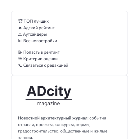
🏆 ТОП лучших
🔥 Адский рейтинг
⚠️ Аутсайдеры
📊 Все новостройки
📝 Попасть в рейтинг
🎯 Критерии оценки
📞 Связаться с редакцией
Новостной архитектурный журнал
: события
отрасли, проекты, конкурсы, нормы,
градостроительство, общественные и жилые
здания.