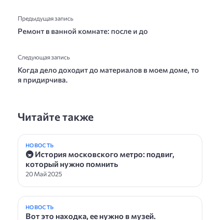
Предыдущая запись
Ремонт в ванной комнате: после и до
Следующая запись
Когда дело доходит до материалов в моем доме, то
я придирчива.
Читайте также
НОВОСТЬ
🚇 История московского метро: подвиг,
который нужно помнить
20 Май 2025
НОВОСТЬ
Вот это находка, ее нужно в музей.