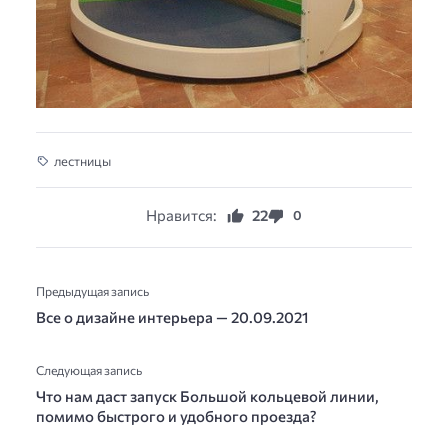
лестницы
Нравится:
22
0
Предыдущая запись
Все о дизайне интерьера — 20.09.2021
Следующая запись
Что нам даст запуск Большой кольцевой линии,
помимо быстрого и удобного проезда?