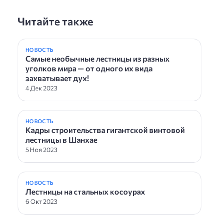
Читайте также
НОВОСТЬ
Самые необычные лестницы из разных
уголков мира — от одного их вида
захватывает дух!
4 Дек 2023
НОВОСТЬ
Кадры строительства гигантской винтовой
лестницы в Шанхае
5 Ноя 2023
НОВОСТЬ
Лестницы на стальных косоурах
6 Окт 2023