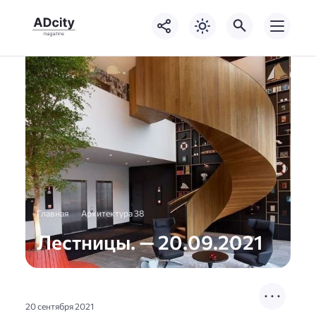
Главная
Архитектура 38
Лестницы. — 20.09.2021
20 сентября 2021