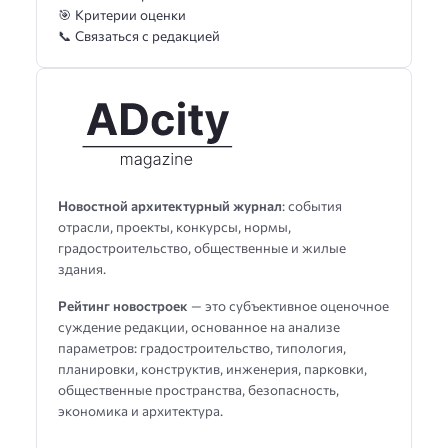
🎯 Критерии оценки
📞 Связаться с редакцией
Новостной архитектурный журнал
: события
отрасли, проекты, конкурсы, нормы,
градостроительство, общественные и жилые
здания.
Рейтинг новостроек
— это субъективное оценочное
суждение редакции, основанное на анализе
параметров: градостроительство, типология,
планировки, конструктив, инженерия, парковки,
общественные пространства, безопасность,
экономика и архитектура.