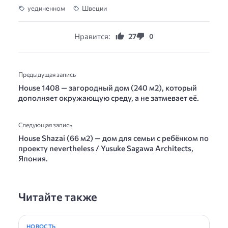
уединенном
Швеции
Нравится:
27
0
Предыдущая запись
House 1408 — загородный дом (240 м2), который
дополняет окружающую среду, а не затмевает её.
Следующая запись
House Shazai (66 м2) — дом для семьи с ребёнком по
проекту nevertheless / Yusuke Sagawa Architects,
Япония.
Читайте также
НОВОСТЬ