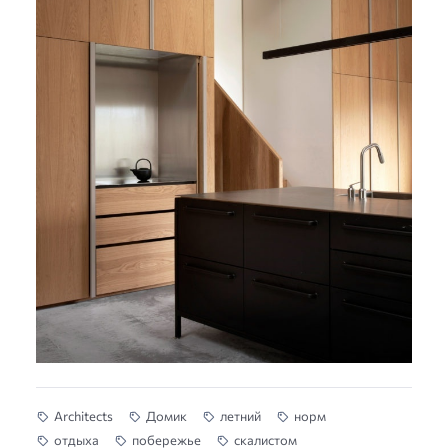
Architects
Домик
летний
норм
отдыха
побережье
скалистом