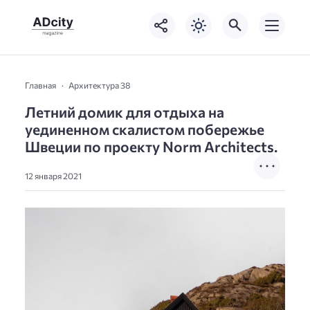
Главная
Архитектура 38
Летний домик для отдыха на
уединенном скалистом побережье
Швеции по проекту Norm Architects.
12 января 2021