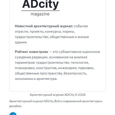
Новостной архитектурный журнал
: события
отрасли, проекты, конкурсы, нормы,
градостроительство, общественные и жилые
здания.
Рейтинг новостроек
— это субъективное оценочное
суждение редакции, основанное на анализе
параметров: градостроительство, типология,
планировки, конструктив, инженерия, парковки,
общественные пространства, безопасность,
экономика и архитектура.
Архитектурный журнал ADCity ©
2026
Архитектурный журнал ADсity, Всё о современной архитектуре и
дизайне.