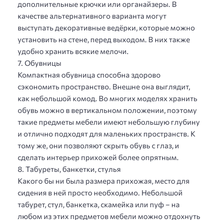
дополнительные крючки или органайзеры. В
качестве альтернативного варианта могут
выступать декоративные ведёрки, которые можно
установить на стене, перед выходом. В них также
удобно хранить всякие мелочи.
7. Обувницы
Компактная обувница способна здорово
сэкономить пространство. Внешне она выглядит,
как небольшой комод. Во многих моделях хранить
обувь можно в вертикальном положении, поэтому
такие предметы мебели имеют небольшую глубину
и отлично подходят для маленьких пространств. К
тому же, они позволяют скрыть обувь с глаз, и
сделать интерьер прихожей более опрятным.
8. Табуреты, банкетки, стулья
Какого бы ни была размера прихожая, место для
сидения в ней просто необходимо. Небольшой
табурет, стул, банкетка, скамейка или пуф – на
любом из этих предметов мебели можно отдохнуть