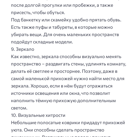
после долгой прогулки или пробежки, а также
присесть, чтобы обуться.
Под банкетку или скамейку удобно прятать обувь.
Есть также пуфы и табуреты, в которые можно
убирать вещи. Для очень маленьких пространств
подойдут складные модели.
9. Зеркало
Как известно, зеркала способны визуально менять
пространство – раздвигать стены, удлинять комнату,
делать её светлее и просторнее. Поэтому, даже в
самой маленькой прихожей нужно найти место для
зеркала. Хорошо, если в нём будут отражаться
источники освещения или окна, что позволит
наполнить тёмную прихожую дополнительным
светом.
10. Визуальные хитрости
Небольшие полосатые коврики придадут прихожей
уюта. Они способны сделать пространство
динамичным. Вертикальные полосы помогут