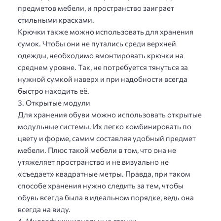
предметов мебели, и пространство заиграет
стильными красками.
Крючки также можно использовать для хранения
сумок. Чтобы они не путались среди верхней
одежды, необходимо вмонтировать крючки на
среднем уровне. Так, не потребуется тянуться за
нужной сумкой наверх и при надобности всегда
быстро находить её.
3. Открытые модули
Для хранения обуви можно использовать открытые
модульные системы. Их легко комбинировать по
цвету и форме, самим составляя удобный предмет
мебели. Плюс такой мебели в том, что она не
утяжеляет пространство и не визуально не
«съедает» квадратные метры. Правда, при таком
способе хранения нужно следить за тем, чтобы
обувь всегда была в идеальном порядке, ведь она
всегда на виду.
4. Многофункциональные стенки