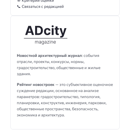
🎯 Критерии оценки
📞 Связаться с редакцией
Новостной архитектурный журнал
: события
отрасли, проекты, конкурсы, нормы,
градостроительство, общественные и жилые
здания.
Рейтинг новостроек
— это субъективное оценочное
суждение редакции, основанное на анализе
параметров: градостроительство, типология,
планировки, конструктив, инженерия, парковки,
общественные пространства, безопасность,
экономика и архитектура.