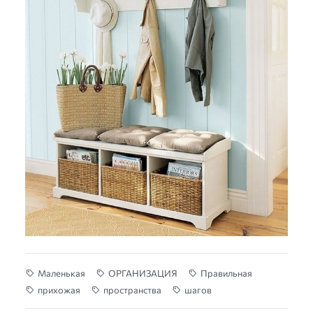
Маленькая
ОРГАНИЗАЦИЯ
Правильная
прихожая
пространства
шагов