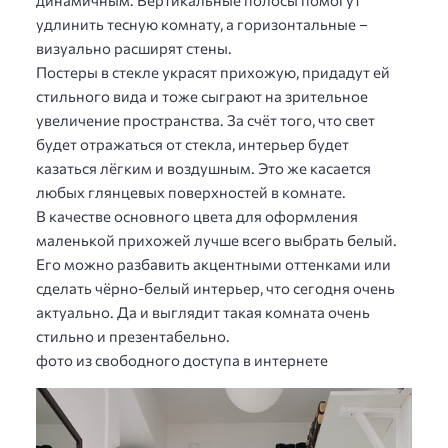
удлинить тесную комнату, а горизонтальные –
визуально расширят стены.
Постеры в стекле украсят прихожую, придадут ей
стильного вида и тоже сыграют на зрительное
увеличение пространства. За счёт того, что свет
будет отражаться от стекла, интерьер будет
казаться лёгким и воздушным. Это же касается
любых глянцевых поверхностей в комнате.
В качестве основного цвета для оформления
маленькой прихожей лучше всего выбрать белый.
Его можно разбавить акцентными оттенками или
сделать чёрно-белый интерьер, что сегодня очень
актуально. Да и выглядит такая комната очень
стильно и презентабельно.
фото из свободного доступа в интернете