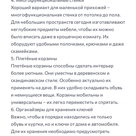
Хороший вариант для маленькой прихожей –
многофункциональная стенка от потолка до пола.
Для небольших пространств сегодня изготавливают
неглубокие предметы мебели, чтобы их можно
было вписать даже в крошечную комнату. Их
оборудуют удобными полочками, крючками и даже
скамейками.
5. Плетёные корзины
Плетёные корзины способны сделать интерьер
более уютным. Они уместны в деревенском и
скандинавском стиле. Особенно актуально их
применять на даче. В них удобно складывать обувь
и немнущиеся вещи. Корзины мобильны и
универсальны – их легко переместить и спрятать.
6. Органайзеры для хранения ключей
Важно, чтобы в порядке находились не только
обувь и куртки, но и ключи от дома и автомобиля.
Для их хранения необходимо предусмотреть