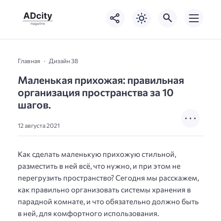
Главная
Дизайн 38
Маленькая прихожая: правильная
организация пространства за 10
шагов.
12 августа 2021
Как сделать маленькую прихожую стильной,
разместить в ней всё, что нужно, и при этом не
перегрузить пространство? Сегодня мы расскажем,
как правильно организовать системы хранения в
парадной комнате, и что обязательно должно быть
в ней, для комфортного использования.