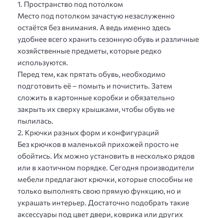
1. Пространство под потолком
Место под потолком зачастую незаслуженно
остаётся без внимания. А ведь именно здесь
удобнее всего хранить сезонную обувь и различные
хозяйственные предметы, которые редко
используются.
Перед тем, как прятать обувь, необходимо
подготовить её – помыть и почистить. Затем
сложить в картонные коробки и обязательно
закрыть их сверху крышками, чтобы обувь не
пылилась.
2. Крючки разных форм и конфигураций
Без крючков в маленькой прихожей просто не
обойтись. Их можно установить в несколько рядов
или в хаотичном порядке. Сегодня производители
мебели предлагают крючки, которые способны не
только выполнять свою прямую функцию, но и
украшать интерьер. Достаточно подобрать такие
аксессуары под цвет двери, коврика или других