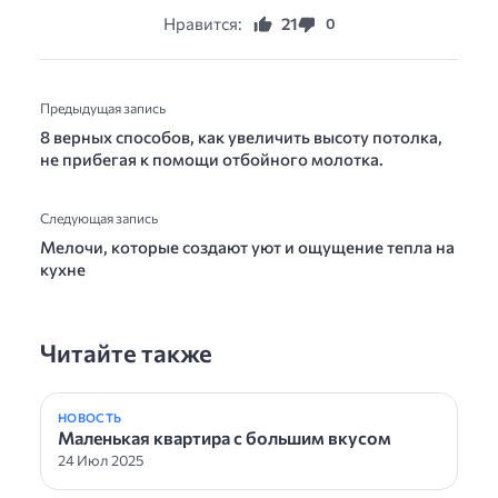
Нравится:
21
0
Предыдущая запись
8 верных способов, как увеличить высоту потолка,
не прибегая к помощи отбойного молотка.
Следующая запись
Мелочи, которые создают уют и ощущение тепла на
кухне
Читайте также
НОВОСТЬ
Маленькая квартира с большим вкусом
24 Июл 2025