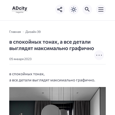
Главная
Дизайн 39
в спокойных тонах, а все детали
выглядят максимально графично
05 января 2023
в спокойных тонах,
а все детали выглядят максимально графично.