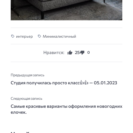
интерьер
Минималистичный
Нравится:
25
0
Предыдущая запись
Студия получилась просто класс👍️👍️ — 05.01.2023
Следующая запись
Самые красивые варианты оформления новогодних
елочек.