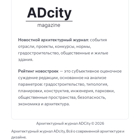
Новостной архитектурный журнал
: события
отрасли, проекты, конкурсы, нормы,
градостроительство, общественные и жилые
здания.
Рейтинг новостроек
— это субъективное оценочное
суждение редакции, основанное на анализе
параметров: градостроительство, типология,
планировки, конструктив, инженерия, парковки,
общественные пространства, безопасность,
экономика и архитектура.
Архитектурный журнал ADCity ©
2026
Архитектурный журнал ADсity, Всё о современной архитектуре и
дизайне.