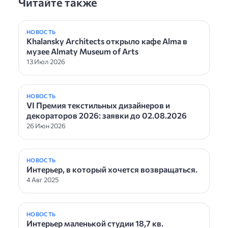
Читайте также
НОВОСТЬ
Khalansky Architects открыло кафе Alma в
музее Almaty Museum of Arts
13 Июл 2026
НОВОСТЬ
VI Премия текстильных дизайнеров и
декораторов 2026: заявки до 02.08.2026
26 Июн 2026
НОВОСТЬ
Интерьер, в который хочется возвращаться.
4 Авг 2025
НОВОСТЬ
Интерьер маленькой студии 18,7 кв.