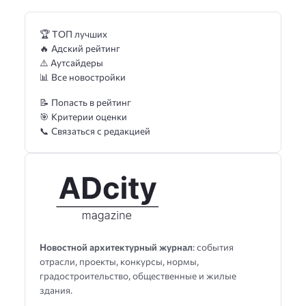
🏆 ТОП лучших
🔥 Адский рейтинг
⚠️ Аутсайдеры
📊 Все новостройки
📝 Попасть в рейтинг
🎯 Критерии оценки
📞 Связаться с редакцией
Новостной архитектурный журнал
: события
отрасли, проекты, конкурсы, нормы,
градостроительство, общественные и жилые
здания.