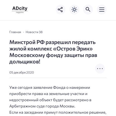
Главная
Новости 38
Минстрой РФ разрешил передать
жилой комплекс «Остров Эрин»
Московскому фонду защиты прав
дольщиков!
05 декабря 2020
Уже сегодня заявление Фонда о намерении
приобрести права на земельные участки и
недостроенный объект будет рассмотрено в
Арбитражном суде города Москвы.
Если на заседании примут положительное решение,