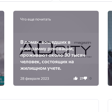
Что еще почитать
В домах, вошедших в
программу реновации,
проживают около 30 тысяч
человек, состоящих на
жилищном учете.
28 февраля 2023
27
0