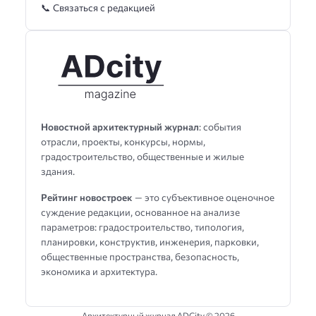
📞 Связаться с редакцией
Новостной архитектурный журнал
: события
отрасли, проекты, конкурсы, нормы,
градостроительство, общественные и жилые
здания.
Рейтинг новостроек
— это субъективное оценочное
суждение редакции, основанное на анализе
параметров: градостроительство, типология,
планировки, конструктив, инженерия, парковки,
общественные пространства, безопасность,
экономика и архитектура.
Архитектурный журнал ADCity ©
2026