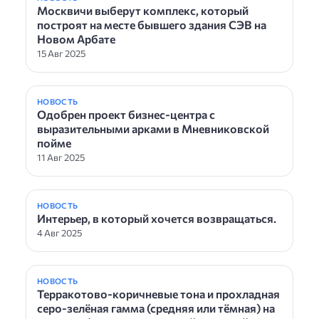
Москвичи выберут комплекс, который
построят на месте бывшего здания СЭВ на
Новом Арбате
15 Авг 2025
НОВОСТЬ
Одобрен проект бизнес-центра с
выразительными арками в Мневниковской
пойме
11 Авг 2025
НОВОСТЬ
Интерьер, в который хочется возвращаться.
4 Авг 2025
НОВОСТЬ
Терракотово-коричневые тона и прохладная
серо-зелёная гамма (средняя или тёмная) на