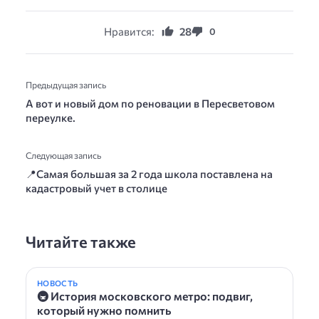
Нравится:
28
0
Предыдущая запись
А вот и новый дом по реновации в Пересветовом
переулке.
Следующая запись
📍Самая большая за 2 года школа поставлена на
кадастровый учет в столице
Читайте также
НОВОСТЬ
🚇 История московского метро: подвиг,
который нужно помнить