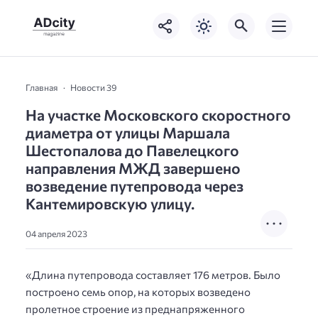
Главная
Новости 39
На участке Московского скоростного
диаметра от улицы Маршала
Шестопалова до Павелецкого
направления МЖД завершено
возведение путепровода через
Кантемировскую улицу.
04 апреля 2023
«Длина путепровода составляет 176 метров. Было
построено семь опор, на которых возведено
пролетное строение из преднапряженного