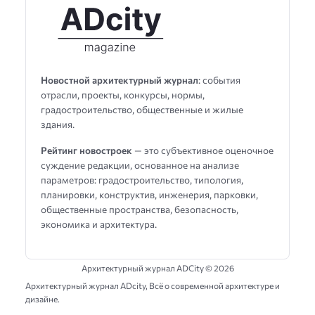
Новостной архитектурный журнал
: события
отрасли, проекты, конкурсы, нормы,
градостроительство, общественные и жилые
здания.
Рейтинг новостроек
— это субъективное оценочное
суждение редакции, основанное на анализе
параметров: градостроительство, типология,
планировки, конструктив, инженерия, парковки,
общественные пространства, безопасность,
экономика и архитектура.
Архитектурный журнал ADCity ©
2026
Архитектурный журнал ADсity, Всё о современной архитектуре и
дизайне.