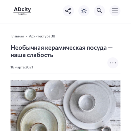
Главная
Архитектура 38
Необычная керамическая посуда —
наша слабость
16 марта 2021