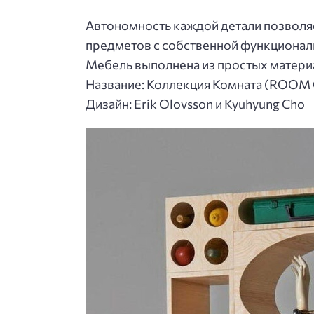
Автономность каждой детали позволяе
предметов с собственной функционал
Мебель выполнена из простых матери
Название: Коллекция Комната (ROOM C
Дизайн: Erik Olovsson и Kyuhyung Cho