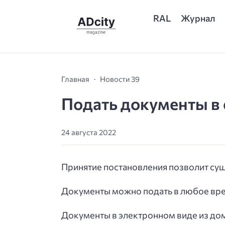
RAL
Журнал
Главная
Новости 39
Подать документы в 
24 августа 2022
Принятие постановления позволит сущ
Документы можно подать в любое время
Документы в электронном виде из дом