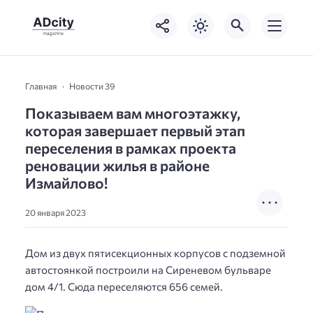
Главная
Новости 39
Показываем вам многоэтажку,
которая завершает первый этап
переселения в рамках проекта
реновации жилья в районе
Измайлово!
20 января 2023
Дом из двух пятисекционных корпусов с подземной
автостоянкой построили на Сиреневом бульваре
дом 4/1. Сюда переселяются 656 семей.