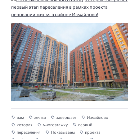
вам
жилья
завершает
Измайлово
которая
многоэтажку
первый
переселения
Показываем
проекта