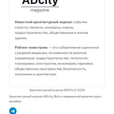
Новостной архитектурный журнал
: события
отрасли, проекты, конкурсы, нормы,
градостроительство, общественные и жилые
здания.
Рейтинг новостроек
— это субъективное оценочное
суждение редакции, основанное на анализе
параметров: градостроительство, типология,
планировки, конструктив, инженерия, парковки,
общественные пространства, безопасность,
экономика и архитектура.
Архитектурный журнал ADCity ©
2026
Архитектурный журнал ADсity, Всё о современной архитектуре и
дизайне.