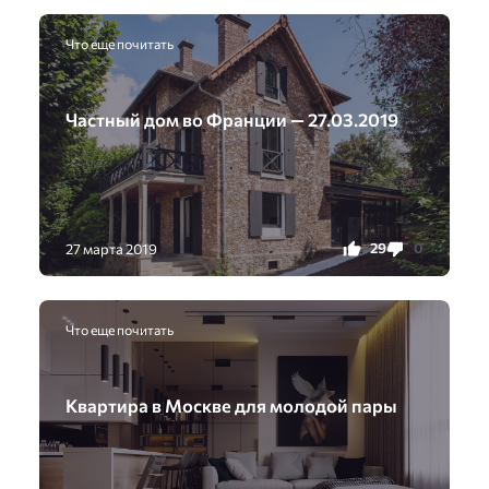
Что еще почитать
Частный дом во Франции — 27.03.2019
29
0
27 марта 2019
Что еще почитать
Квартира в Москве для молодой пары