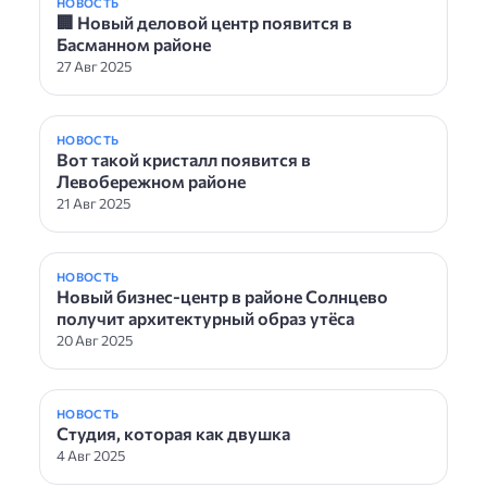
НОВОСТЬ
🏢 Новый деловой центр появится в
Басманном районе
27 Авг 2025
НОВОСТЬ
Вот такой кристалл появится в
Левобережном районе
21 Авг 2025
НОВОСТЬ
Новый бизнес-центр в районе Солнцево
получит архитектурный образ утёса
20 Авг 2025
НОВОСТЬ
Студия, которая как двушка
4 Авг 2025