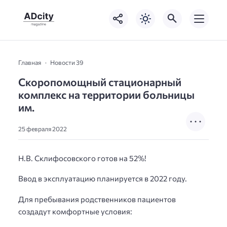
Главная
Новости 39
Скоропомощный стационарный
комплекс на территории больницы
им.
25 февраля 2022
Н.В. Склифосовского готов на 52%!
Ввод в эксплуатацию планируется в 2022 году.
Для пребывания родственников пациентов
создадут комфортные условия: