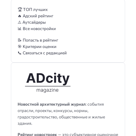
🏆 ТОП лучших
🔥 Адский рейтинг
⚠️ Аутсайдеры
📊 Все новостройки
📝 Попасть в рейтинг
🎯 Критерии оценки
📞 Связаться с редакцией
Новостной архитектурный журнал
: события
отрасли, проекты, конкурсы, нормы,
градостроительство, общественные и жилые
здания.
Рейтинг новостроек
— это субъективное оценочное