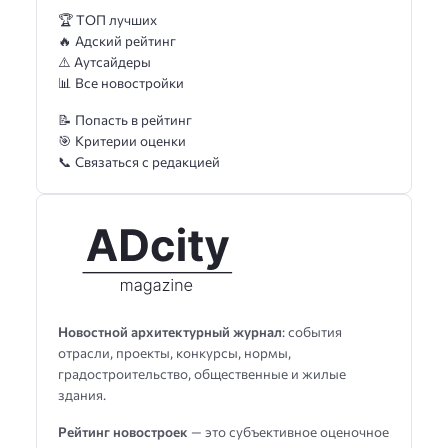
🏆 ТОП лучших
🔥 Адский рейтинг
⚠️ Аутсайдеры
📊 Все новостройки
📝 Попасть в рейтинг
🎯 Критерии оценки
📞 Связаться с редакцией
Новостной архитектурный журнал
: события
отрасли, проекты, конкурсы, нормы,
градостроительство, общественные и жилые
здания.
Рейтинг новостроек
— это субъективное оценочное