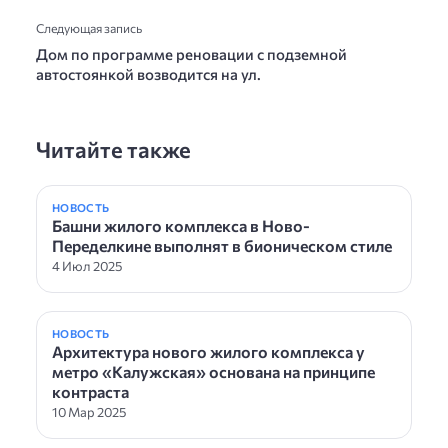
Следующая запись
Дом по программе реновации с подземной
автостоянкой возводится на ул.
Читайте также
НОВОСТЬ
Башни жилого комплекса в Ново-
Переделкине выполнят в бионическом стиле
4 Июл 2025
НОВОСТЬ
Архитектура нового жилого комплекса у
метро «Калужская» основана на принципе
контраста
10 Мар 2025