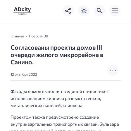
Главная
Новости 39
Согласованы проекты домов III
очереди жилого микрорайона в
Санино.
12 октября 2022
Фасады домов выполнят в единой стилистике с
использованием кирпича разных оттенков,
металлических панелей, клинкера.
Проектом также предусмотрено создание
внутриквартальных транспортных связей, бульвара