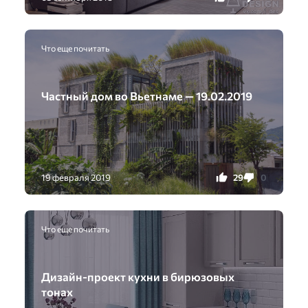
Что еще почитать
Частный дом во Вьетнаме — 19.02.2019
29
0
19 февраля 2019
Что еще почитать
Дизайн-проект кухни в бирюзовых
тонах