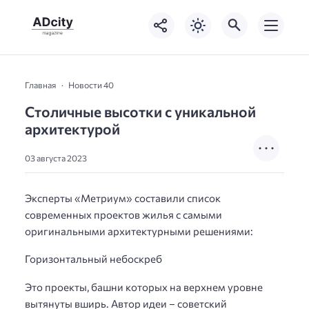
Главная
Новости 40
Столичные высотки с уникальной
архитектурой
03 августа 2023
Эксперты «Метриум» составили список
современных проектов жилья с самыми
оригинальными архитектурными решениями:
Горизонтальный небоскреб
Это проекты, башни которых на верхнем уровне
вытянуты вширь. Автор идеи – советский