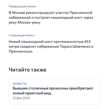
Предыдущая запись
В Москве реконструируют участок Пресненской
набережной и построят пешеходный мост через
реку Москву-реку.
Следующая запись
Новый пешеходный мост протяженностью 453
метра соединит набережные Тараса Шевченко и
Пресненскую.
Читайте также
НОВОСТЬ
Бывшие столичные промзоны приобретают
новый приятный вид.
12 Дек 2023