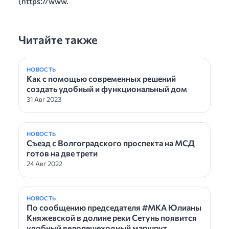
(https://www.
Читайте также
НОВОСТЬ
Как с помощью современных решений
создать удобный и функциональный дом
31 Авг 2023
НОВОСТЬ
Съезд с Волгоградского проспекта на МСД
готов на две трети
24 Авг 2022
НОВОСТЬ
По сообщению председателя #МКА Юлианы
Княжевской в долине реки Сетунь появится
удобный велопешеходный маршрут.