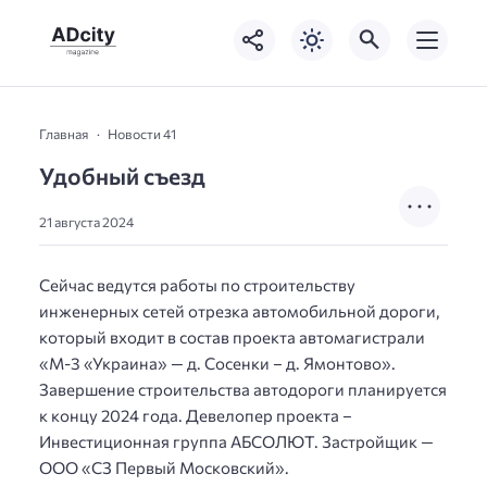
Главная
Новости 41
Удобный съезд
21 августа 2024
Сейчас ведутся работы по строительству
инженерных сетей отрезка автомобильной дороги,
который входит в состав проекта автомагистрали
«М-3 «Украина» — д. Сосенки – д. Ямонтово».
Завершение строительства автодороги планируется
к концу 2024 года. Девелопер проекта –
Инвестиционная группа АБСОЛЮТ. Застройщик —
ООО «СЗ Первый Московский».