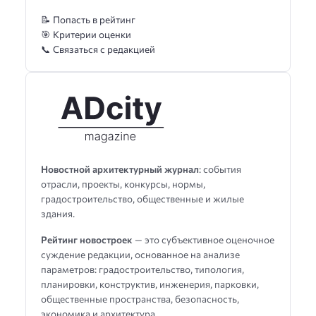
📝 Попасть в рейтинг
🎯 Критерии оценки
📞 Связаться с редакцией
Новостной архитектурный журнал
: события
отрасли, проекты, конкурсы, нормы,
градостроительство, общественные и жилые
здания.
Рейтинг новостроек
— это субъективное оценочное
суждение редакции, основанное на анализе
параметров: градостроительство, типология,
планировки, конструктив, инженерия, парковки,
общественные пространства, безопасность,
экономика и архитектура.