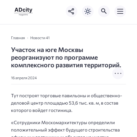
Главная
Новости 41
Участок на юге Москвы
реорганизуют по программе
комплексного развития территорий.
16 апреля 2024
Тут построят торговые павильоны и общественно-
деловой центр площадью 53,6 тыс. кв. м, в состав
которого войдет гостиница.
«Сотрудники Москомархитектуры определили
положительный эффект будущего строительства