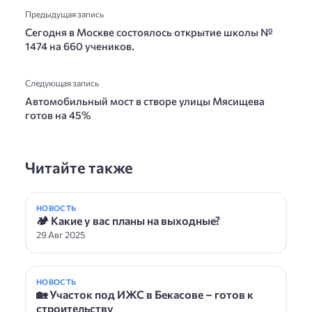
Предыдущая запись
Сегодня в Москве состоялось открытие школы №
1474 на 660 учеников.
Следующая запись
Автомобильный мост в створе улицы Мясищева
готов на 45%
Читайте также
НОВОСТЬ
🏕 Какие у вас планы на выходные?
29 Авг 2025
НОВОСТЬ
🏡 Участок под ИЖС в Бекасове – готов к
строительству