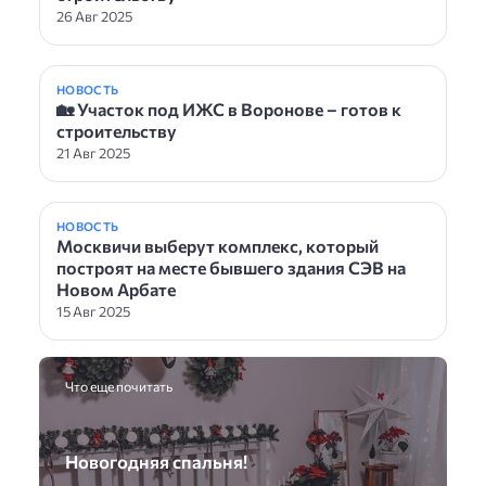
26 Авг 2025
НОВОСТЬ
🏡 Участок под ИЖС в Воронове – готов к
строительству
21 Авг 2025
НОВОСТЬ
Москвичи выберут комплекс, который
построят на месте бывшего здания СЭВ на
Новом Арбате
15 Авг 2025
Что еще почитать
Новогодняя спальня!