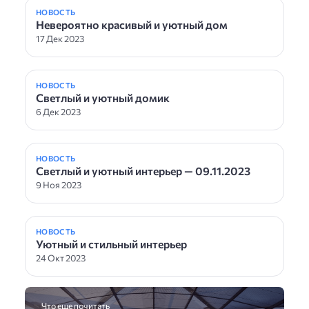
НОВОСТЬ
Невероятно красивый и уютный дом
17 Дек 2023
НОВОСТЬ
Светлый и уютный домик
6 Дек 2023
НОВОСТЬ
Светлый и уютный интерьер — 09.11.2023
9 Ноя 2023
НОВОСТЬ
Уютный и стильный интерьер
24 Окт 2023
Что еще почитать