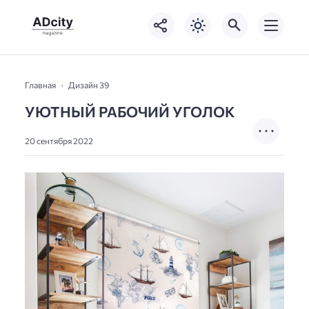
Главная
Дизайн 39
УЮТНЫЙ РАБОЧИЙ УГОЛОК
20 сентября 2022