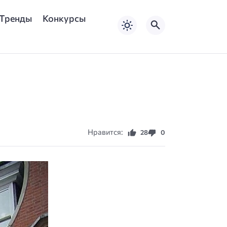
Тренды
Конкурсы
Нравится:
28
0