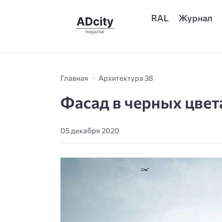
RAL
Журнал
Главная
Архитектура 38
Фасад в черных цвет
05 декабря 2020