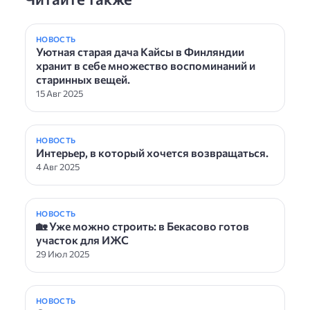
НОВОСТЬ
Уютная старая дача Кайсы в Финляндии
хранит в себе множество воспоминаний и
старинных вещей.
15 Авг 2025
НОВОСТЬ
Интерьер, в который хочется возвращаться.
4 Авг 2025
НОВОСТЬ
🏡 Уже можно строить: в Бекасово готов
участок для ИЖС
29 Июл 2025
НОВОСТЬ