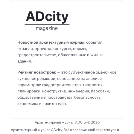
Новостной архитектурный журнал
: события
отрасли, проекты, конкурсы, нормы,
градостроительство, общественные и жилые
здания.
Рейтинг новостроек
— это субъективное оценочное
суждение редакции, основанное на анализе
параметров: градостроительство, типология,
планировки, конструктив, инженерия, парковки,
общественные пространства, безопасность,
экономика и архитектура.
Архитектурный журнал ADCity ©
2026
Архитектурный журнал ADсity, Всё о современной архитектуре и