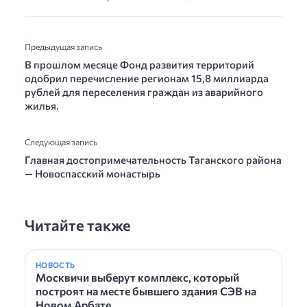
Предыдущая запись
В прошлом месяце Фонд развития территорий
одобрил перечисление регионам 15,8 миллиарда
рублей для переселения граждан из аварийного
жилья.
Следующая запись
Главная достопримечательность Таганского района
— Новоспасский монастырь
Читайте также
НОВОСТЬ
Москвичи выберут комплекс, который
построят на месте бывшего здания СЭВ на
Новом Арбате