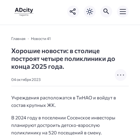
Главная
Новости 41
Хорошие новости: в столице
построят четыре поликлиники до
конца 2025 года.
04 октября 2023
Учреждения расположатся в ТиНАО и войдут в
состав крупных ЖК.
В 2024 году в поселении Сосенское инвесторы
планируют достроить детско-взрослую
поликлинику на 520 посещений в смену.