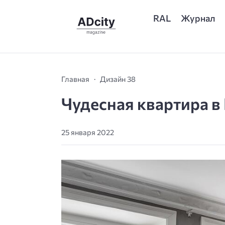
RAL
Журнал
Главная
Дизайн 38
Чудесная квартира в
25 января 2022