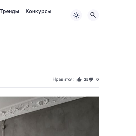
Тренды
Конкурсы
Нравится:
25
0