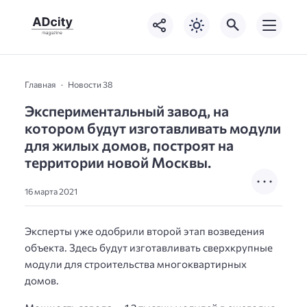
Главная
Новости 38
Экспериментальный завод, на
котором будут изготавливать модули
для жилых домов, построят на
территории новой Москвы.
16 марта 2021
Эксперты уже одобрили второй этап возведения
объекта. Здесь будут изготавливать сверхкрупные
модули для строительства многоквартирных
домов.