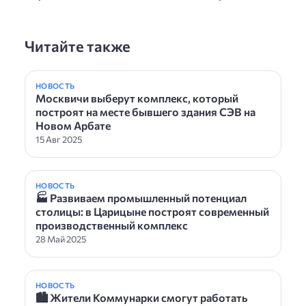
Читайте также
НОВОСТЬ
Москвичи выберут комплекс, который
построят на месте бывшего здания СЭВ на
Новом Арбате
15 Авг 2025
НОВОСТЬ
🏭 Развиваем промышленный потенциал
столицы: в Царицыне построят современный
производственный комплекс
28 Май 2025
НОВОСТЬ
🏙 Жители Коммунарки смогут работать