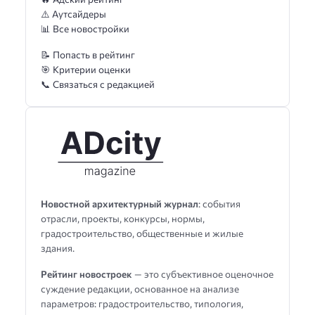
⚠️ Аутсайдеры
📊 Все новостройки
📝 Попасть в рейтинг
🎯 Критерии оценки
📞 Связаться с редакцией
Новостной архитектурный журнал
: события
отрасли, проекты, конкурсы, нормы,
градостроительство, общественные и жилые
здания.
Рейтинг новостроек
— это субъективное оценочное
суждение редакции, основанное на анализе
параметров: градостроительство, типология,