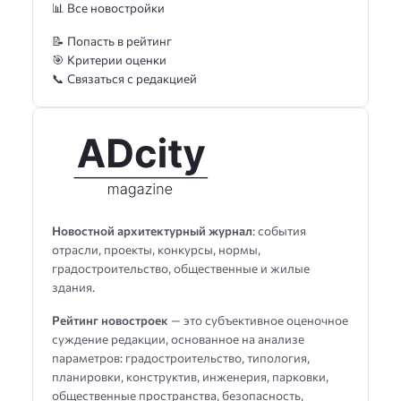
📊 Все новостройки
📝 Попасть в рейтинг
🎯 Критерии оценки
📞 Связаться с редакцией
Новостной архитектурный журнал
: события
отрасли, проекты, конкурсы, нормы,
градостроительство, общественные и жилые
здания.
Рейтинг новостроек
— это субъективное оценочное
суждение редакции, основанное на анализе
параметров: градостроительство, типология,
планировки, конструктив, инженерия, парковки,
общественные пространства, безопасность,