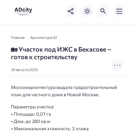
Главная
Архитектура 42
🏡 Участок под ИЖС в Бекасове –
готов к строительству
26 августа 2025
Москомархитектура выдала градостроительный
план для частного дома в Новой Москве.
Параметры участка:
• Площадь: 0,07 га
• Дом: до 280 кв.м
• Максимальная этажность: 3 этажа