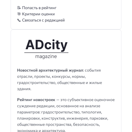
📝 Попасть в рейтинг
🎯 Критерии оценки
📞 Связаться с редакцией
Новостной архитектурный журнал
: события
отрасли, проекты, конкурсы, нормы,
градостроительство, общественные и жилые
здания.
Рейтинг новостроек
— это субъективное оценочное
суждение редакции, основанное на анализе
параметров: градостроительство, типология,
планировки, конструктив, инженерия, парковки,
общественные пространства, безопасность,
экономика и архитектура.