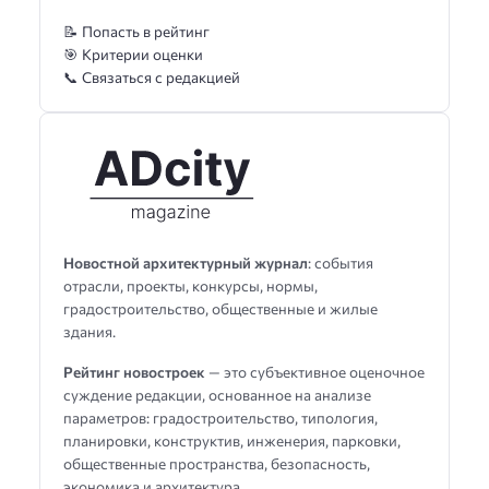
📝 Попасть в рейтинг
🎯 Критерии оценки
📞 Связаться с редакцией
Новостной архитектурный журнал
: события
отрасли, проекты, конкурсы, нормы,
градостроительство, общественные и жилые
здания.
Рейтинг новостроек
— это субъективное оценочное
суждение редакции, основанное на анализе
параметров: градостроительство, типология,
планировки, конструктив, инженерия, парковки,
общественные пространства, безопасность,
экономика и архитектура.