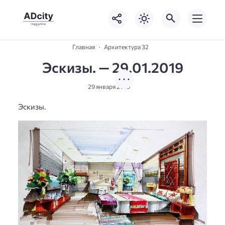
Главная
Архитектура 32
Эскизы. — 29.01.2019
29 января 2019
Эскизы.