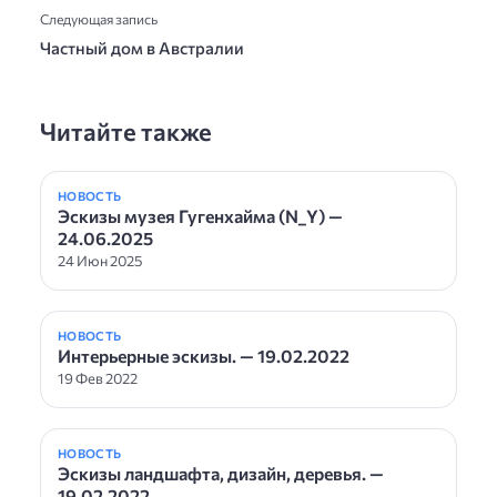
Следующая запись
Частный дом в Австралии
Читайте также
НОВОСТЬ
Эскизы музея Гугенхайма (N_Y) —
24.06.2025
24 Июн 2025
НОВОСТЬ
Интерьерные эскизы. — 19.02.2022
19 Фев 2022
НОВОСТЬ
Эскизы ландшафта, дизайн, деревья. —
19.02.2022