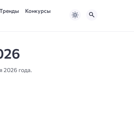
Тренды
Конкурсы
026
 2026 года.