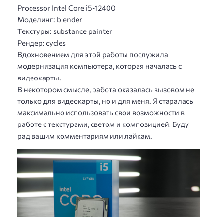
Processor Intel Core i5-12400
Моделинг: blender
Текстуры: substance painter
Рендер: cycles
Вдохновением для этой работы послужила
модернизация компьютера, которая началась с
видеокарты.
В некотором смысле, работа оказалась вызовом не
только для видеокарты, но и для меня. Я старалась
максимально использовать свои возможности в
работе с текстурами, светом и композицией. Буду
рад вашим комментариям или лайкам.