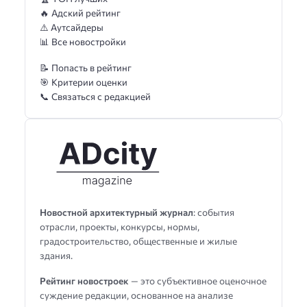
🔥 Адский рейтинг
⚠️ Аутсайдеры
📊 Все новостройки
📝 Попасть в рейтинг
🎯 Критерии оценки
📞 Связаться с редакцией
Новостной архитектурный журнал
: события
отрасли, проекты, конкурсы, нормы,
градостроительство, общественные и жилые
здания.
Рейтинг новостроек
— это субъективное оценочное
суждение редакции, основанное на анализе