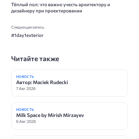
Тёплый пол: что важно учесть архитектору и
дизайнеру при проектировании
Следующая запись
#1day1exterior
Читайте также
НОВОСТЬ
Автор: Maciek Rudecki
7 Авг 2026
НОВОСТЬ
Milk Space by Mirish Mirzayev
6 Авг 2026