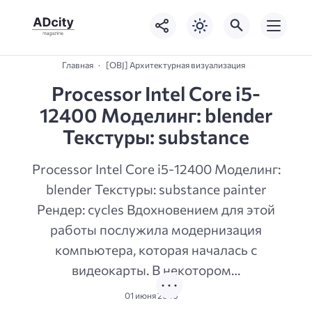
Главная
[OBJ] Архитектурная визуализация
Processor Intel Core i5-
12400 Моделинг: blender
Текстуры: substance
Processor Intel Core i5-12400 Моделинг:
blender Текстуры: substance painter
Рендер: cycles Вдохновением для этой
работы послужила модернизация
компьютера, которая началась с
видеокарты. В некотором…
01 июня 2026