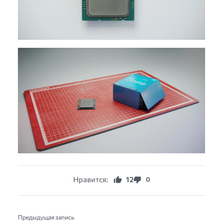
Нравится:
12
0
Предыдущая запись