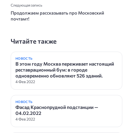
Следующая запись
Продолжаем рассказывать про Московский
почтамт!
Читайте также
НОВОСТЬ
В этом году Москва переживает настоящий
реставрационный бум: в городе
одновременно обновляют 526 зданий.
4 Фев 2022
НОВОСТЬ
Фасад Краснопрудной подстанции —
04.02.2022
4 Фев 2022