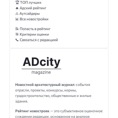
🏆 ТОП лучших
🔥 Адский рейтинг
⚠️ Аутсайдеры
📊 Все новостройки
📝 Попасть в рейтинг
🎯 Критерии оценки
📞 Связаться с редакцией
Новостной архитектурный журнал
: события
отрасли, проекты, конкурсы, нормы,
градостроительство, общественные и жилые
здания.
Рейтинг новостроек
— это субъективное оценочное
суждение редакции, основанное на анализе