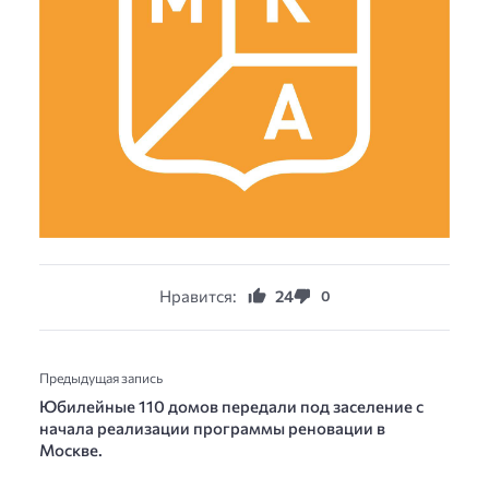
Нравится:
24
0
Предыдущая запись
Юбилейные 110 домов передали под заселение с
начала реализации программы реновации в
Москве.