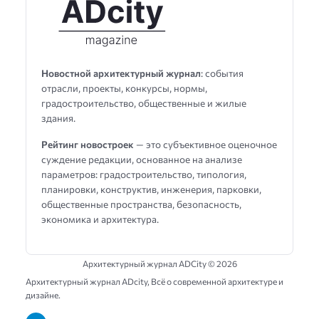
Новостной архитектурный журнал
: события
отрасли, проекты, конкурсы, нормы,
градостроительство, общественные и жилые
здания.
Рейтинг новостроек
— это субъективное оценочное
суждение редакции, основанное на анализе
параметров: градостроительство, типология,
планировки, конструктив, инженерия, парковки,
общественные пространства, безопасность,
экономика и архитектура.
Архитектурный журнал ADCity ©
2026
Архитектурный журнал ADсity, Всё о современной архитектуре и
дизайне.