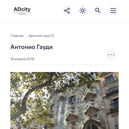
Главная
Архитектура 22
Антонио Гауди
16 апреля 2018