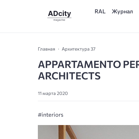
RAL
Журнал
Главная
Архитектура 37
APPARTAMENTO PER 
ARCHITECTS
11 марта 2020
#interiors