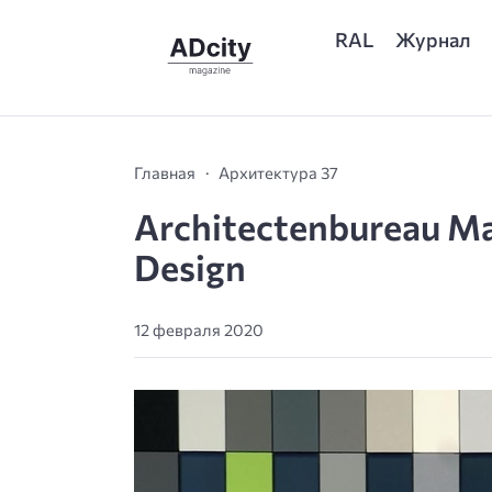
RAL
Журнал
Главная
Архитектура 37
Architectenbureau Ma
Design
12 февраля 2020